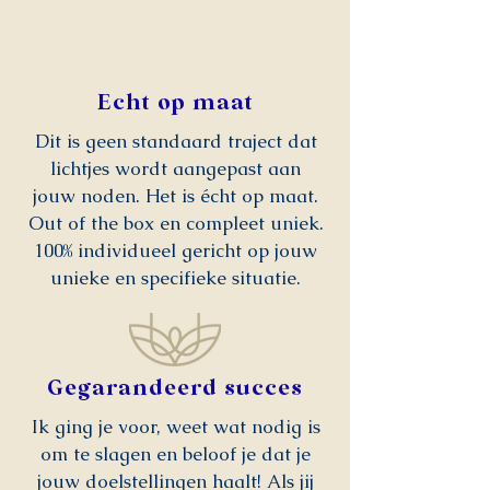
Echt op maat
Dit is geen standaard traject dat
lichtjes wordt aangepast aan
jouw
noden. Het is écht op maat.
Out of the box en compleet uniek.
100% individueel gericht op jouw
unieke en specifieke situatie.
Gegarandeerd succes
Ik ging je voor, weet wat nodig is
om te slagen en beloof je dat je
jouw doelstellingen haalt! Als jij