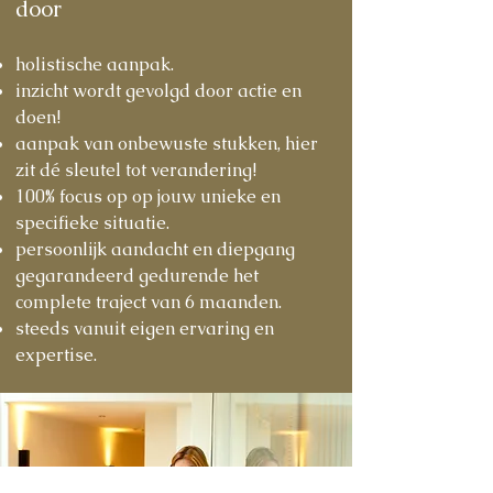
door
holistische aanpak.
inzicht wordt gevolgd door
actie en
doen!
aanpak van onbewuste stukken, hier
zit dé sleutel tot verandering!
100% focus op op jouw unieke en
specifieke situatie.
persoonlijk aandacht en diepgang
gegarandeerd gedurende het
complete traject van 6 maanden.
steeds vanuit eigen ervaring en
expertise.