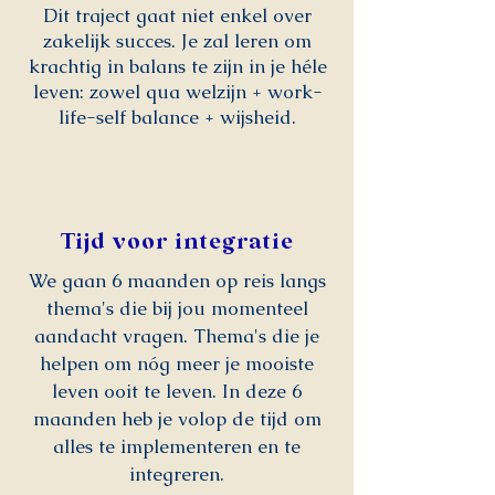
Dit traject gaat niet enkel over
zakelijk succes. Je zal leren om
krachtig in balans te zijn in je héle
leven: zowel qua welzijn + work-
life-self balance + wijsheid.
Tijd voor integratie
We gaan 6 maanden op reis langs
thema's die bij jou momenteel
aandacht vragen. Thema's die je
helpen om nóg meer je mooiste
leven ooit te leven. In deze 6
maanden heb je volop de tijd om
alles te implementeren en te
integreren.