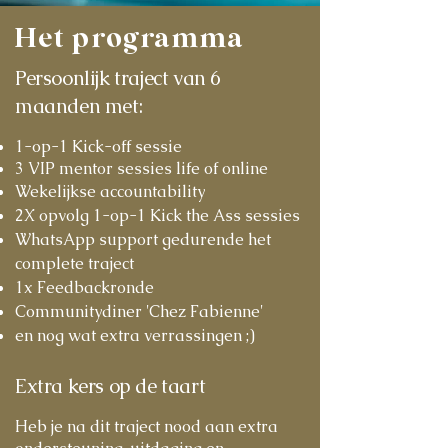
Het programma
Persoonlijk traject van 6
maanden met:
1-op-1 Kick-off sessie
3 VIP mentor sessies life of online
Wekelijkse accountability
2X opvolg 1-op-1 Kick the Ass sessies
WhatsApp support gedurende het
complete traject
1x Feedbackronde
Communitydiner 'Chez Fabienne'
en nog wat extra verrassingen ;)
Extra kers op de taart
Heb je na dit traject nood aan extra