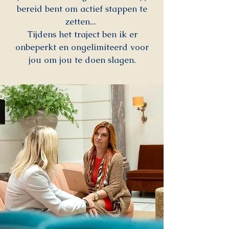
bereid bent om actief stappen te
zetten...
Tijdens het traject ben ik er
onbeperkt en ongelimiteerd voor
jou om jou te doen slagen.