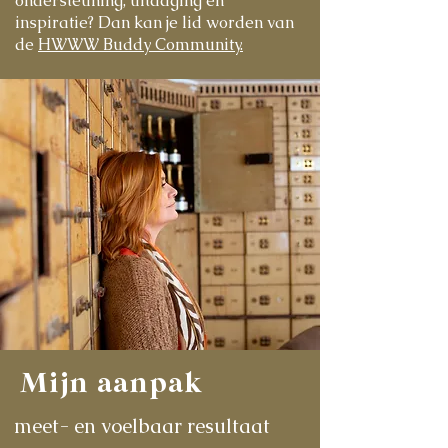
ondersteuning, uitdaging en
inspiratie? Dan kan je lid worden van
de
HWWW Buddy Community.
Mijn aanpak
meet- en voelbaar resultaat