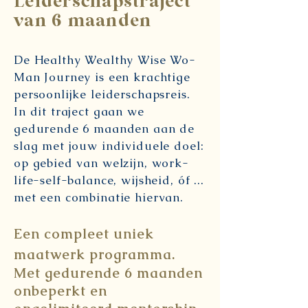
Leiderschapstraject
van 6 maanden
De Healthy Wealthy Wise Wo-
Man Journey is een krachtige
persoonlijke leiderschapsreis.
In dit traject gaan we
gedurende 6 maanden aan de
slag met jouw individuele doel:
op gebied van welzijn, work-
life-self-balance, wijsheid, óf ...
met een combinatie hiervan.
Een compleet uniek
maatwerk programma.
Met gedurende 6 maanden
onbeperkt en