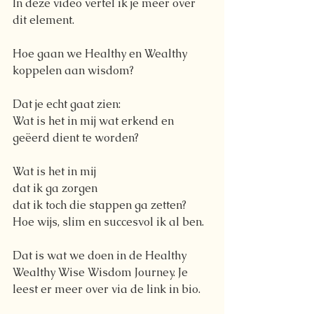
In deze video vertel ik je meer over 
dit element. 
Hoe gaan we Healthy en Wealthy 
koppelen aan wisdom? 
Dat je echt gaat zien:
Wat is het in mij wat erkend en 
geëerd dient te worden? 
Wat is het in mij 
dat ik ga zorgen 
dat ik toch die stappen ga zetten? 
Hoe wijs, slim en succesvol ik al ben. 
Dat is wat we doen in de Healthy 
Wealthy Wise Wisdom Journey. Je 
leest er meer over via de link in bio.