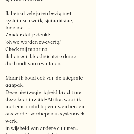
Ik ben al vele jaren bezig met 
systemisch werk, sjamanisme, 
taoïsme…..
Zonder dat je denkt:
‘oh we worden zweverig.’
Check mij maar na, 
ik ben een bloednuchtere dame 
die houdt van resultaten. 
Maar ik houd ook van de integrale 
aanpak. 
Deze nieuwsgierigheid bracht me 
deze keer in Zuid-Afrika, waar ik 
met een aantal topvrouwen ben, en 
ons verder verdiepen in systemisch 
werk, 
in wijsheid van andere culturen...